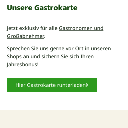
Unsere Gastrokarte
Jetzt exklusiv für alle
Gastronomen und
Großabnehmer
.
Sprechen Sie uns gerne vor Ort in unseren
Shops an und sichern Sie sich Ihren
Jahresbonus!
Hier Gastrokarte runterladen