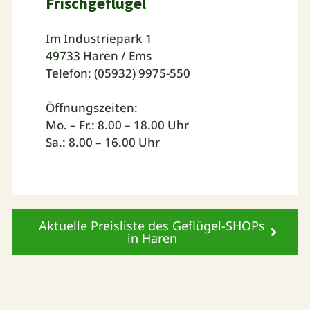
Frischgeflügel
Im Industriepark 1
49733 Haren / Ems
Telefon: (05932) 9975-550
Öffnungszeiten:
Mo. – Fr.: 8.00 – 18.00 Uhr
Sa.: 8.00 – 16.00 Uhr
Aktuelle Preisliste des Geflügel-SHOPs
in Haren