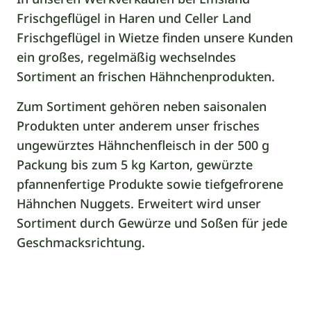
Frischgeflügel in Haren und Celler Land
Frischgeflügel in Wietze finden unsere Kunden
ein großes, regelmäßig wechselndes
Sortiment an frischen Hähnchenprodukten.
Zum Sortiment gehören neben saisonalen
Produkten unter anderem unser frisches
ungewürztes Hähnchenfleisch in der 500 g
Packung bis zum 5 kg Karton, gewürzte
pfannenfertige Produkte sowie tiefgefrorene
Hähnchen Nuggets. Erweitert wird unser
Sortiment durch Gewürze und Soßen für jede
Geschmacksrichtung.