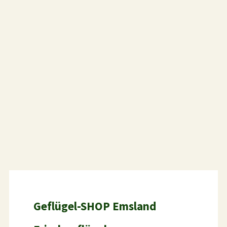
Geflügel-SHOP Emsland