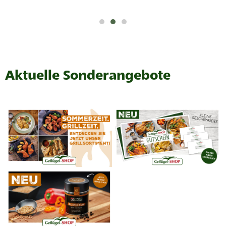
Aktuelle Sonderangebote